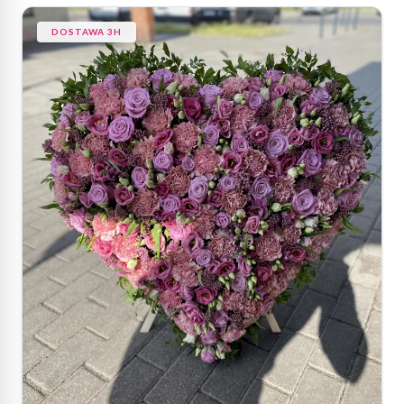
DOSTAWA 3H