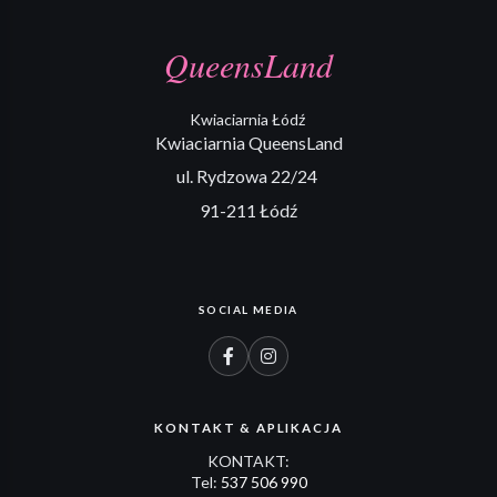
QueensLand
Kwiaciarnia Łódź
Kwiaciarnia QueensLand
ul. Rydzowa 22/24
91-211 Łódź
SOCIAL MEDIA
KONTAKT & APLIKACJA
KONTAKT:
Tel:
537 506 990