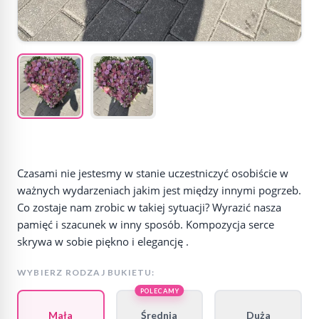
Czasami nie jestesmy w stanie uczestniczyć osobiście w
ważnych wydarzeniach jakim jest między innymi pogrzeb.
Co zostaje nam zrobic w takiej sytuacji? Wyrazić nasza
pamięć i szacunek w inny sposób. Kompozycja serce
skrywa w sobie piękno i elegancję .
WYBIERZ RODZAJ BUKIETU:
POLECAMY
Mała
Średnia
Duża