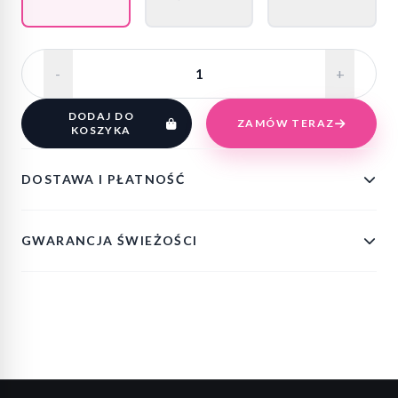
-
+
DODAJ DO
ZAMÓW TERAZ
KOSZYKA
DOSTAWA I PŁATNOŚĆ
GWARANCJA ŚWIEŻOŚCI