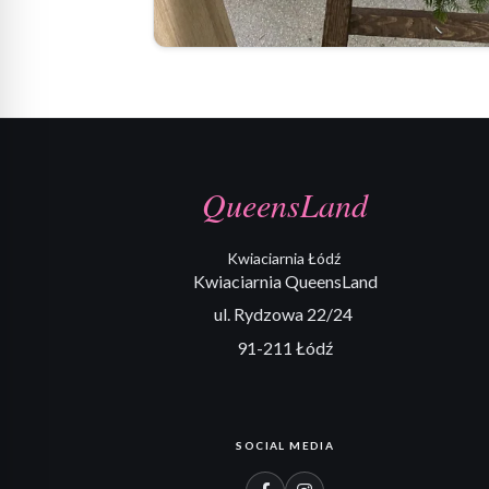
QueensLand
Kwiaciarnia Łódź
Kwiaciarnia QueensLand
ul. Rydzowa 22/24
91-211 Łódź
SOCIAL MEDIA