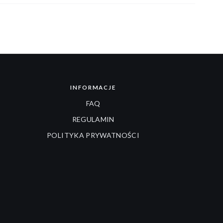
INFORMACJE
FAQ
REGULAMIN
POLITYKA PRYWATNOŚCI