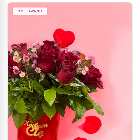
DOSTAWA 3H