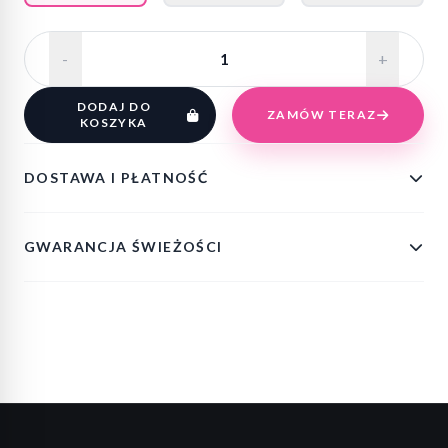
-
+
DODAJ DO
ZAMÓW TERAZ
KOSZYKA
DOSTAWA I PŁATNOŚĆ
GWARANCJA ŚWIEŻOŚCI