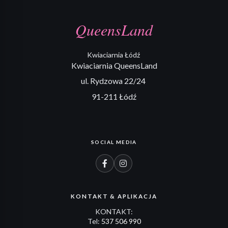
QueensLand
Kwiaciarnia Łódź
Kwiaciarnia QueensLand
ul. Rydzowa 22/24
91-211 Łódź
SOCIAL MEDIA
KONTAKT & APLIKACJA
KONTAKT:
Tel:
537 506 990