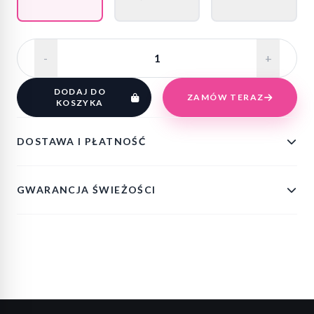
-
+
DODAJ DO
ZAMÓW TERAZ
KOSZYKA
DOSTAWA I PŁATNOŚĆ
GWARANCJA ŚWIEŻOŚCI