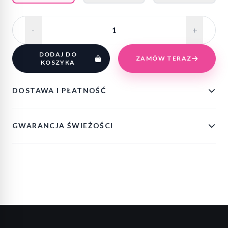
-
+
DODAJ DO
ZAMÓW TERAZ
KOSZYKA
DOSTAWA I PŁATNOŚĆ
GWARANCJA ŚWIEŻOŚCI