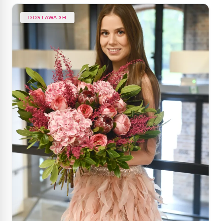
DOSTAWA 3H