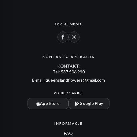
SOCIAL MEDIA
KONTAKT & APLIKACJA
KONTAKT:
Tel:
537 506 990
E-mail:
queenslandflowers@gmail.com
POBIERZ APKĘ:
App Store
Google Play
INFORMACJE
FAQ