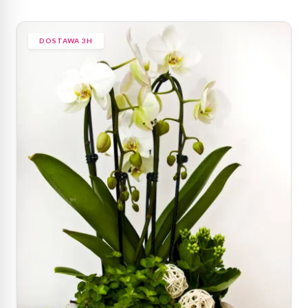
DOSTAWA 3H