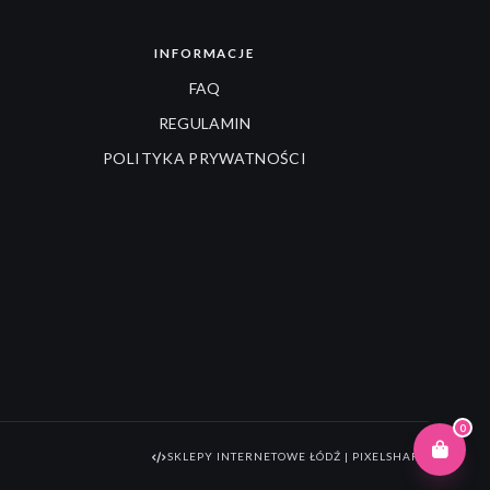
INFORMACJE
FAQ
REGULAMIN
POLITYKA PRYWATNOŚCI
0
SKLEPY INTERNETOWE ŁÓDŹ | PIXELSHARK