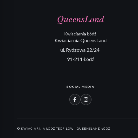
QueensLand
Kwiaciarnia Łódź
Kwiaciarnia QueensLand
ul. Rydzowa 22/24
91-211 Łódź
SOCIAL MEDIA
© KWIACIARNIA ŁÓDŹ TEOFILÓW | QUEENSLAND ŁÓDŹ