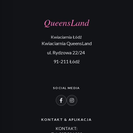
QueensLand
Kwiaciarnia Łódź
Kwiaciarnia QueensLand
ul. Rydzowa 22/24
91-211 Łódź
SOCIAL MEDIA
KONTAKT & APLIKACJA
KONTAKT: