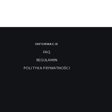
INFORMACJE
FAQ
REGULAMIN
POLITYKA PRYWATNOŚCI