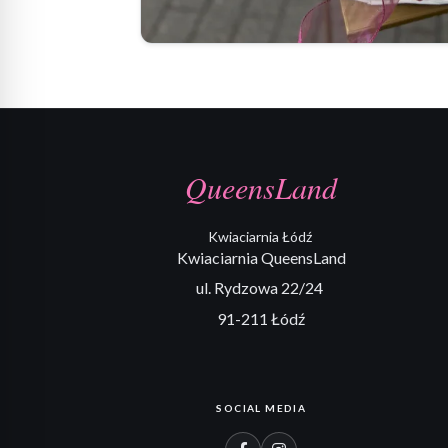
QueensLand
Kwiaciarnia Łódź
Kwiaciarnia QueensLand
ul. Rydzowa 22/24
91-211 Łódź
SOCIAL MEDIA