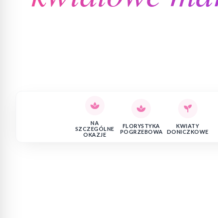
NA
FLORYSTYKA
KWIATY
SZCZEGÓLNE
POGRZEBOWA
DONICZKOWE
OKAZJE