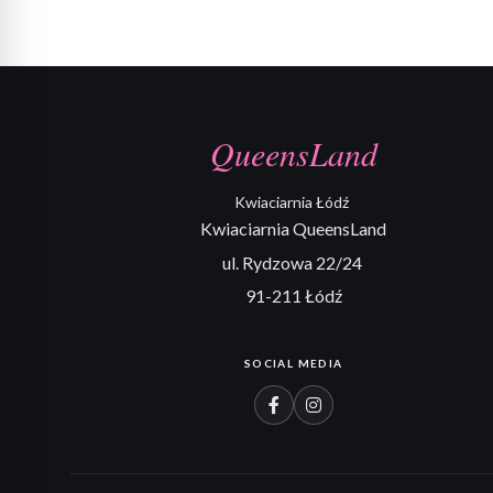
QueensLand
Kwiaciarnia Łódź
Kwiaciarnia QueensLand
ul. Rydzowa 22/24
91-211 Łódź
SOCIAL MEDIA