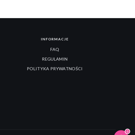
INFORMACJE
FAQ
REGULAMIN
POLITYKA PRYWATNOŚCI
0